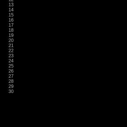
13
14
15
16
17
18
19
20
21
22
23
24
25
26
27
28
29
30