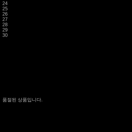
24
25
26
27
28
29
30
품절된 상품입니다.