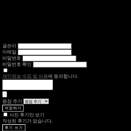
글쓴이
이메일
비밀번호
비밀번호 확인
개인정보 수집 및 이용
에 동의합니다.
평점 주기
저장하기
사진 후기만 보기
작성된 후기가 없습니다.
후기 쓰기