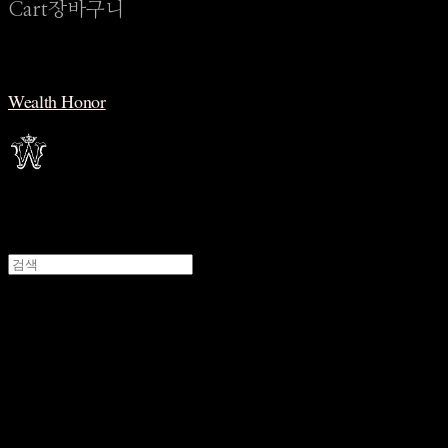
Cart
장바구니
Wealth Honor