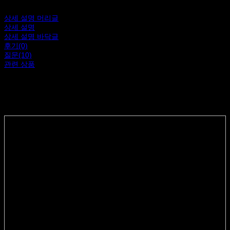
상세 설명 머리글
상세 설명
상세 설명 바닥글
후기(0)
질문(10)
관련 상품