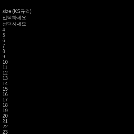
size (KS규격)
선택하세요.
선택하세요.
4
5
6
7
8
9
10
11
12
13
14
15
16
17
18
19
20
21
22
23