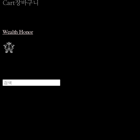
Cart
장바구니
Wealth Honor