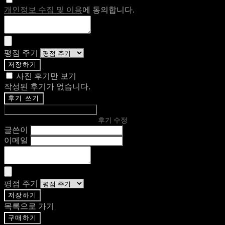
개인정보 수집 및 이용
에 동의합니다.
평점 주기
저장하기
사진 후기만 보기
작성된 후기가 없습니다.
후기 쓰기
후기 수정
글쓴이
이메일
평점 주기
저장하기
목록으로 가기
구매하기