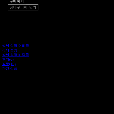
구매하기
장바구니에 담기
상세 설명 머리글
상세 설명
상세 설명 바닥글
후기(0)
질문(10)
관련 상품