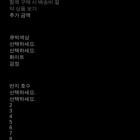
함께 구매 시 배송비 절
약 상품 보기
추가 금액
큐빅색상
선택하세요.
선택하세요.
화이트
검정
반지 호수
선택하세요.
선택하세요.
2
3
4
5
6
7
8