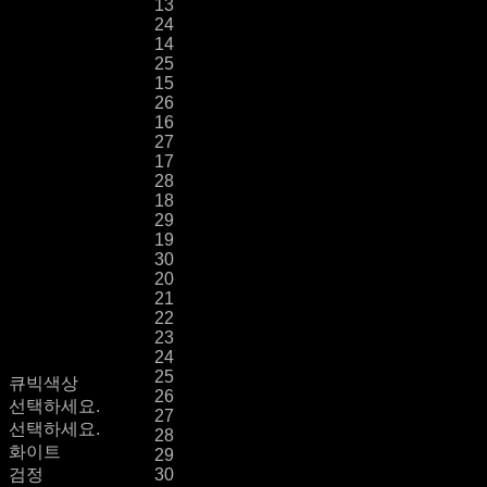
13
24
14
25
15
26
16
27
17
28
18
29
19
30
20
21
22
23
24
25
큐빅색상
26
선택하세요.
27
선택하세요.
28
화이트
29
검정
30