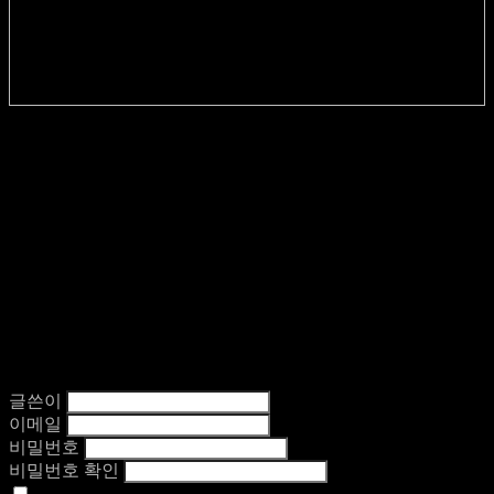
글쓴이
이메일
비밀번호
비밀번호 확인