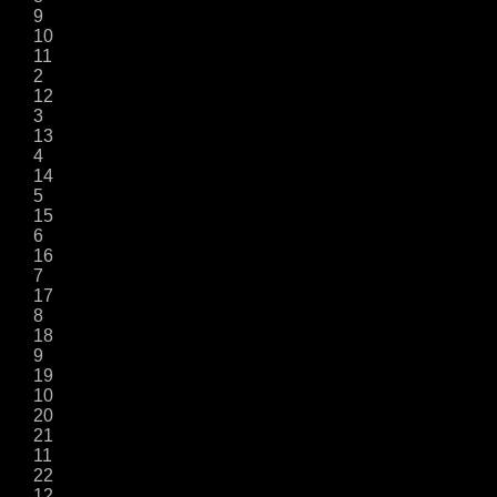
9
10
11
2
12
3
13
4
14
5
15
6
16
7
17
8
18
9
19
10
20
21
11
22
12