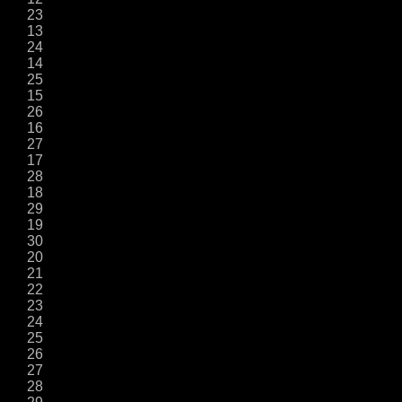
23
13
24
14
25
15
26
16
27
17
28
18
29
19
30
20
21
22
23
24
25
26
27
28