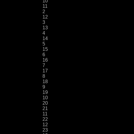
10
11
2
12
3
13
4
14
5
15
6
16
7
17
8
18
9
19
10
20
21
11
22
12
23