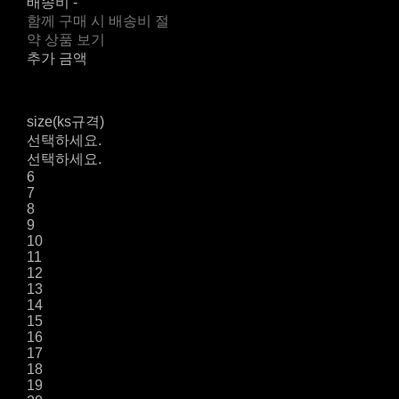
배송비
-
함께 구매 시 배송비 절
약 상품 보기
추가 금액
size(ks규격)
선택하세요.
선택하세요.
6
7
8
9
10
11
12
13
14
15
16
17
18
19