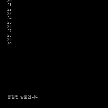
20
21
22
23
24
25
26
27
28
29
30
품절된 상품입니다.