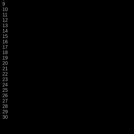
9
10
11
12
13
14
15
16
17
18
19
20
21
22
23
24
25
26
27
28
29
30