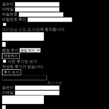
글쓴이
이메일
비밀번호
비밀번호 확인
개인정보 수집 및 이용
에 동의합니다.
평점 주기
저장하기
사진 후기만 보기
작성된 후기가 없습니다.
후기 쓰기
후기 수정
글쓴이
이메일