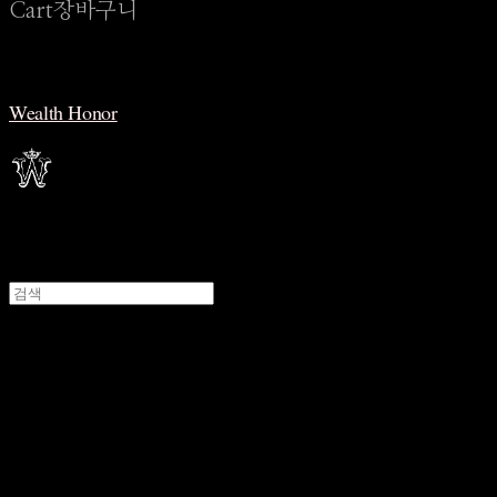
Cart
장바구니
Wealth Honor