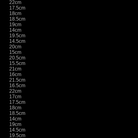
22cm
17.5cm
18cm
18.5cm
19cm
14cm
19.5cm
14.5cm
20cm
15cm
20.5cm
15.5cm
21cm
16cm
21.5cm
16.5cm
22cm
17cm
17.5cm
18cm
18.5cm
14cm
19cm
14.5cm
19.5cm