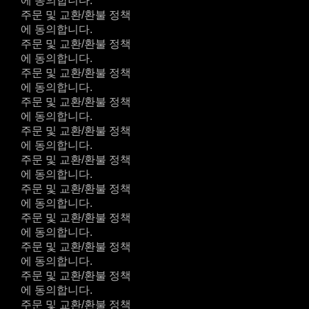
에 동의합니다.
주문 및 교환/환불 정책
에 동의합니다.
주문 및 교환/환불 정책
에 동의합니다.
주문 및 교환/환불 정책
에 동의합니다.
주문 및 교환/환불 정책
에 동의합니다.
주문 및 교환/환불 정책
에 동의합니다.
주문 및 교환/환불 정책
에 동의합니다.
주문 및 교환/환불 정책
에 동의합니다.
주문 및 교환/환불 정책
에 동의합니다.
주문 및 교환/환불 정책
에 동의합니다.
주문 및 교환/환불 정책
에 동의합니다.
주문 및 교환/환불 정책