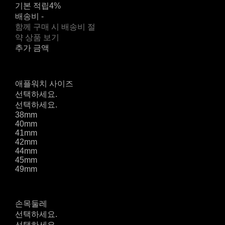
기본 적립
4%
배송비
-
함께 구매 시 배송비 절
약 상품 보기
추가 금액
애플워치 사이즈
선택하세요.
선택하세요.
38mm
40mm
41mm
42mm
44mm
45mm
49mm
손목둘레
선택하세요.
선택하세요.