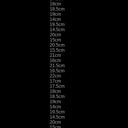
18cm
18.5cm
19cm
14cm
19.5cm
14.5cm
20cm
15cm
20.5cm
15.5cm
21cm
16cm
21.5cm
16.5cm
22cm
17cm
17.5cm
18cm
18.5cm
19cm
14cm
19.5cm
14.5cm
20cm
15cm