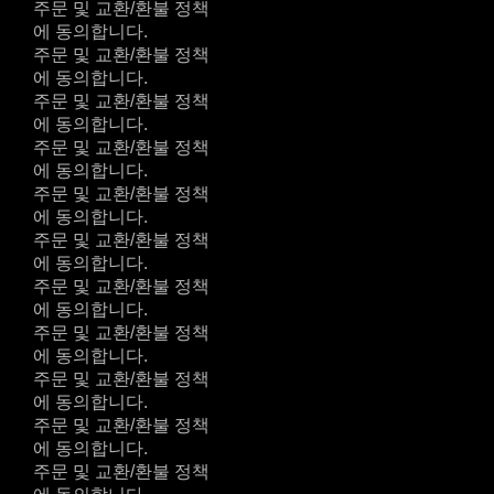
주문 및 교환/환불 정책
에 동의합니다.
주문 및 교환/환불 정책
에 동의합니다.
주문 및 교환/환불 정책
에 동의합니다.
주문 및 교환/환불 정책
에 동의합니다.
주문 및 교환/환불 정책
에 동의합니다.
주문 및 교환/환불 정책
에 동의합니다.
주문 및 교환/환불 정책
에 동의합니다.
주문 및 교환/환불 정책
에 동의합니다.
주문 및 교환/환불 정책
에 동의합니다.
주문 및 교환/환불 정책
에 동의합니다.
주문 및 교환/환불 정책