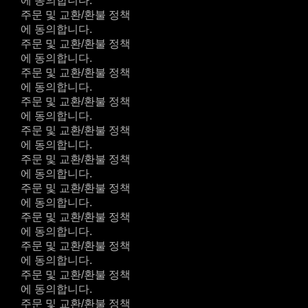
에 동의합니다.
주문 및 교환/환불 정책
에 동의합니다.
주문 및 교환/환불 정책
에 동의합니다.
주문 및 교환/환불 정책
에 동의합니다.
주문 및 교환/환불 정책
에 동의합니다.
주문 및 교환/환불 정책
에 동의합니다.
주문 및 교환/환불 정책
에 동의합니다.
주문 및 교환/환불 정책
에 동의합니다.
주문 및 교환/환불 정책
에 동의합니다.
주문 및 교환/환불 정책
에 동의합니다.
주문 및 교환/환불 정책
에 동의합니다.
주문 및 교환/환불 정책