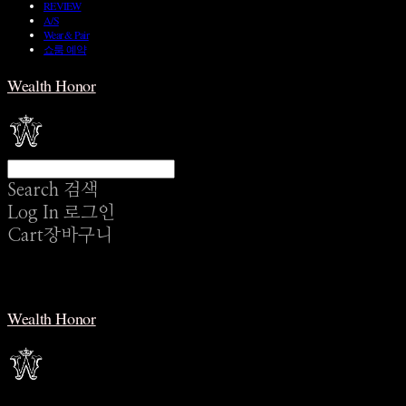
REVIEW
A/S
Wear & Pair
쇼룸 예약
Wealth Honor
Search
검색
Log In
로그인
Cart
장바구니
Wealth Honor