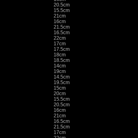
20.5cm
15.5cm
21cm
16cm
21.5cm
16.5cm
22cm
17cm
17.5cm
18cm
18.5cm
14cm
19cm
14.5cm
19.5cm
15cm
20cm
15.5cm
20.5cm
16cm
21cm
16.5cm
21.5cm
17cm
22cm