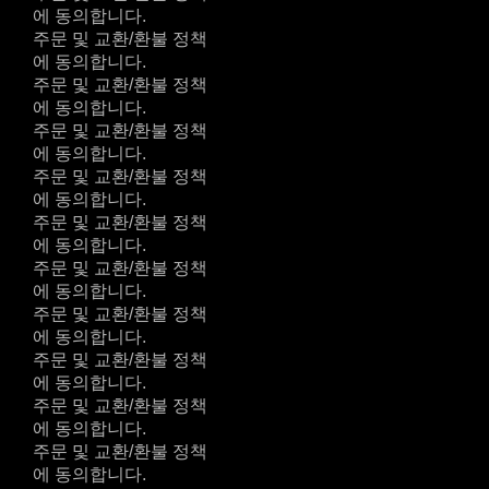
에 동의합니다.
주문 및 교환/환불 정책
에 동의합니다.
주문 및 교환/환불 정책
에 동의합니다.
주문 및 교환/환불 정책
에 동의합니다.
주문 및 교환/환불 정책
에 동의합니다.
주문 및 교환/환불 정책
에 동의합니다.
주문 및 교환/환불 정책
에 동의합니다.
주문 및 교환/환불 정책
에 동의합니다.
주문 및 교환/환불 정책
에 동의합니다.
주문 및 교환/환불 정책
에 동의합니다.
주문 및 교환/환불 정책
에 동의합니다.