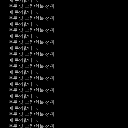
에 동의합니다.
주문 및 교환/환불 정책
에 동의합니다.
주문 및 교환/환불 정책
에 동의합니다.
주문 및 교환/환불 정책
에 동의합니다.
주문 및 교환/환불 정책
에 동의합니다.
주문 및 교환/환불 정책
에 동의합니다.
주문 및 교환/환불 정책
에 동의합니다.
주문 및 교환/환불 정책
에 동의합니다.
주문 및 교환/환불 정책
에 동의합니다.
주문 및 교환/환불 정책
에 동의합니다.
주문 및 교환/환불 정책
에 동의합니다.
주문 및 교환/환불 정책