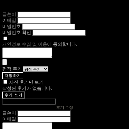
글쓴이
이메일
비밀번호
비밀번호 확인
개인정보 수집 및 이용
에 동의합니다.
평점 주기
저장하기
사진 후기만 보기
작성된 후기가 없습니다.
후기 쓰기
후기 수정
글쓴이
이메일