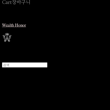
Cart
장바구니
Wealth Honor