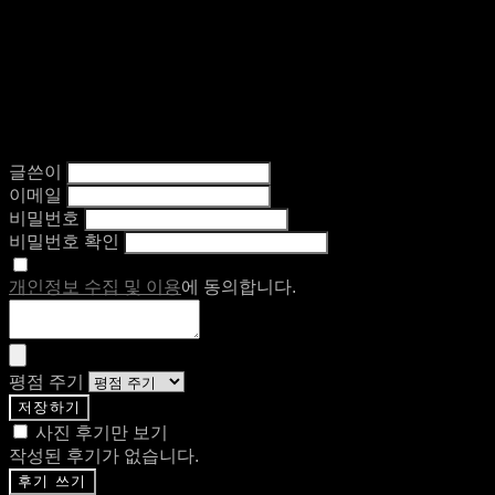
글쓴이
이메일
비밀번호
비밀번호 확인
개인정보 수집 및 이용
에 동의합니다.
평점 주기
저장하기
사진 후기만 보기
작성된 후기가 없습니다.
후기 쓰기