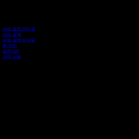
상세 설명 머리글
상세 설명
상세 설명 바닥글
후기(0)
질문(10)
관련 상품