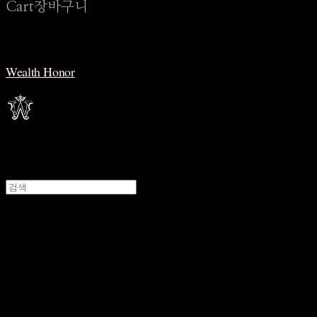
Cart
장바구니
Wealth Honor