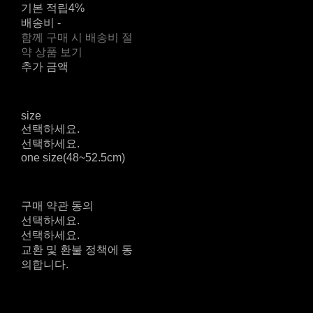
기본 적립
4%
배송비
-
함께 구매 시 배송비 절
약 상품 보기
추가 금액
size
선택하세요.
선택하세요.
one size(48~52.5cm)
구매 약관 동의
선택하세요.
선택하세요.
교환 및 환불 정책에 동
의합니다.