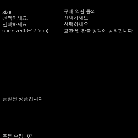
구매 약관 동의
size
선택하세요.
선택하세요.
선택하세요.
선택하세요.
one size(48~52.5cm)
교환 및 환불 정책에 동의합니다.
품절된 상품입니다.
주문 수량
0개