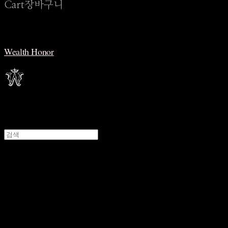
Cart
장바구니
Wealth Honor