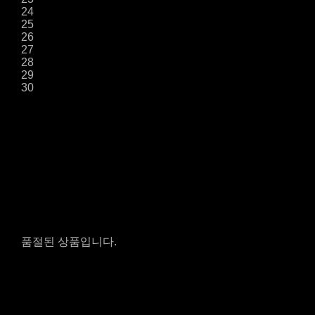
24
25
26
27
28
29
30
품절된 상품입니다.