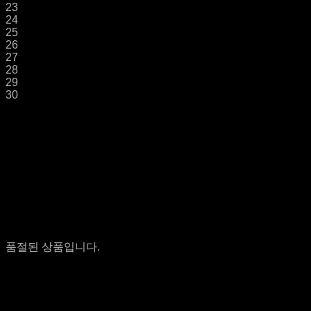
23
24
25
26
27
28
29
30
품절된 상품입니다.