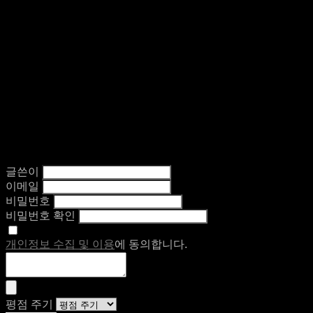
글쓴이
이메일
비밀번호
비밀번호 확인
개인정보 수집 및 이용
에 동의합니다.
평점 주기