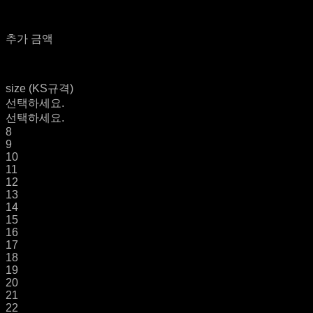
추가 금액
size (KS규격)
선택하세요.
선택하세요.
8
9
10
11
12
13
14
15
16
17
18
19
20
21
22