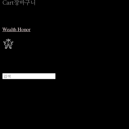
Cart
장바구니
Wealth Honor