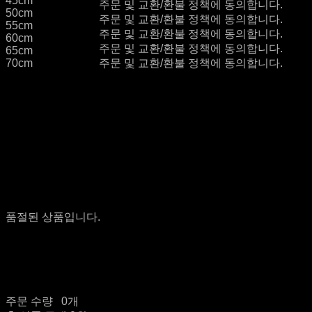
45cm
주문 및 교환/환불 정책에 동의합니다.
50cm
주문 및 교환/환불 정책에 동의합니다.
55cm
주문 및 교환/환불 정책에 동의합니다.
60cm
주문 및 교환/환불 정책에 동의합니다.
65cm
70cm
주문 및 교환/환불 정책에 동의합니다.
품절된 상품입니다.
주문 수량
0개