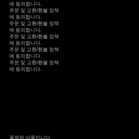
에 동의합니다.
주문 및 교환/환불 정책
에 동의합니다.
주문 및 교환/환불 정책
에 동의합니다.
주문 및 교환/환불 정책
에 동의합니다.
주문 및 교환/환불 정책
에 동의합니다.
주문 및 교환/환불 정책
에 동의합니다.
품절된 상품입니다.