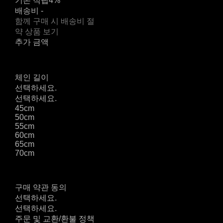
기본 적립
4%
배송비
-
함께 구매 시 배송비 절
약 상품 보기
추가 금액
체인 길이
선택하세요.
선택하세요.
45cm
50cm
55cm
60cm
65cm
70cm
구매 약관 동의
선택하세요.
선택하세요.
주문 및 교환/환불 정책