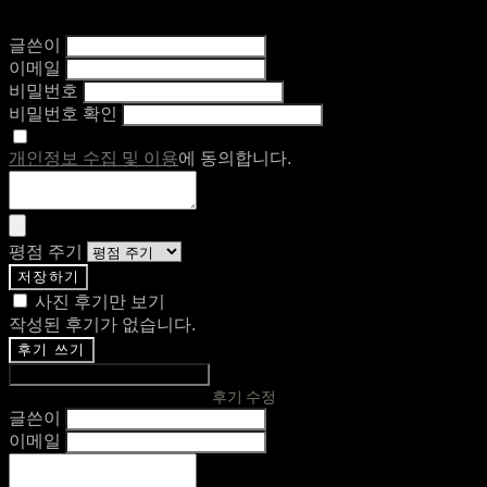
글쓴이
이메일
비밀번호
비밀번호 확인
개인정보 수집 및 이용
에 동의합니다.
평점 주기
저장하기
사진 후기만 보기
작성된 후기가 없습니다.
후기 쓰기
후기 수정
글쓴이
이메일