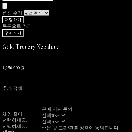
평점 주기
저장하기
목록으로 가기
구매하기
Gold Tracery Necklace
1,250,000원
추가 금액
구매 약관 동의
체인 길이
선택하세요.
선택하세요.
선택하세요.
선택하세요.
주문 및 교환/환불 정책에 동의합니다.