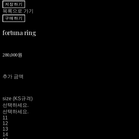
저장하기
목록으로 가기
구매하기
fortuna ring
280,000원
추가 금액
size (KS규격)
선택하세요.
선택하세요.
11
12
13
14