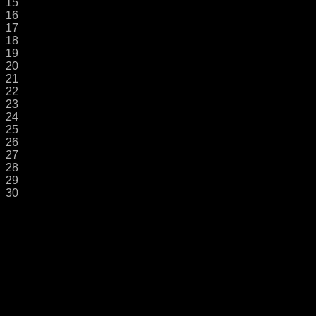
15
16
17
18
19
20
21
22
23
24
25
26
27
28
29
30