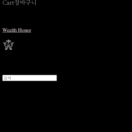
Cart
장바구니
Wealth Honor