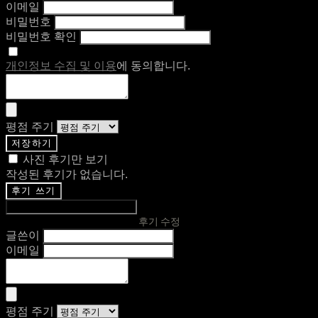
이메일
비밀번호
비밀번호 확인
개인정보 수집 및 이용
에 동의합니다.
평점 주기
저장하기
사진 후기만 보기
작성된 후기가 없습니다.
후기 쓰기
후기 수정
글쓴이
이메일
평점 주기