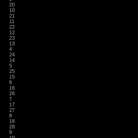
20
10
21
11
22
12
23
13
4
24
14
5
25
15
6
16
26
7
17
27
8
18
28
9
19