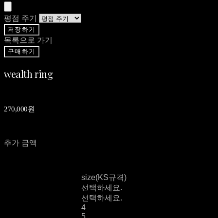
평점 주기
저장하기
목록으로 가기
구매하기
wealth ring
270,000원
추가 금액
size(KS규격)
선택하세요.
선택하세요.
4
5