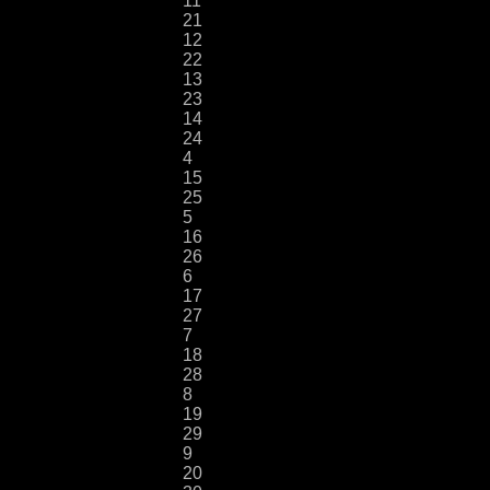
11
21
12
22
13
23
14
24
4
15
25
5
16
26
6
17
27
7
18
28
8
19
29
9
20