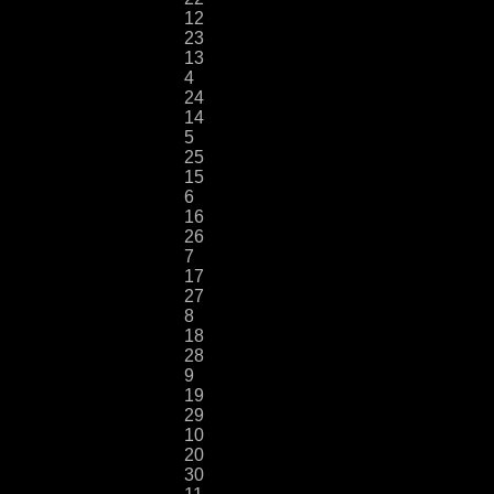
12
23
13
4
24
14
5
25
15
6
16
26
7
17
27
8
18
28
9
19
29
10
20
30