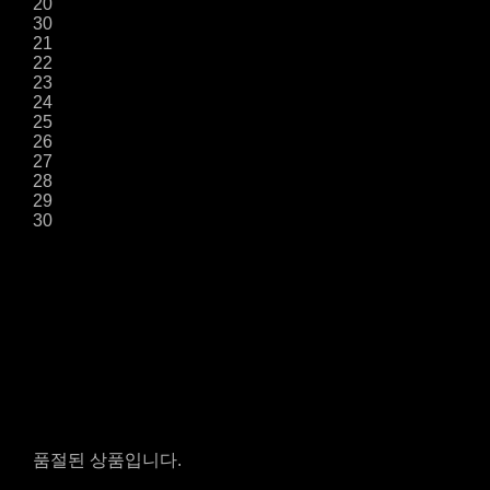
20
30
21
22
23
24
25
26
27
28
29
30
품절된 상품입니다.