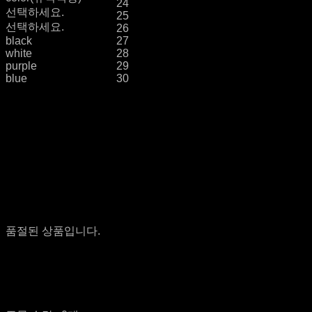
24
선택하세요.
25
선택하세요.
26
black
27
white
28
purple
29
blue
30
품절된 상품입니다.