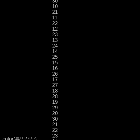
30
10
21
11
22
12
23
13
24
14
25
15
16
26
17
27
18
28
19
29
20
30
21
22
23
color(큐빅색상)