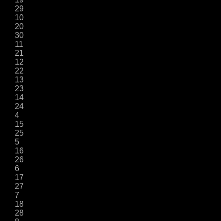
29
10
20
30
11
21
12
22
13
23
14
24
4
15
25
5
16
26
6
17
27
7
18
28