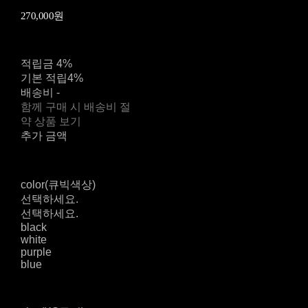
270,000원
적립금
4%
기본 적립
4%
배송비
-
함께 구매 시 배송비 절
약 상품 보기
추가 금액
color(큐빅색상)
선택하세요.
선택하세요.
black
white
purple
blue