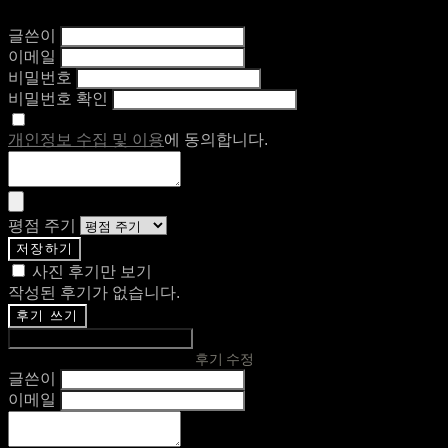
글쓴이
이메일
비밀번호
비밀번호 확인
개인정보 수집 및 이용
에 동의합니다.
평점 주기
저장하기
사진 후기만 보기
작성된 후기가 없습니다.
후기 쓰기
후기 수정
글쓴이
이메일