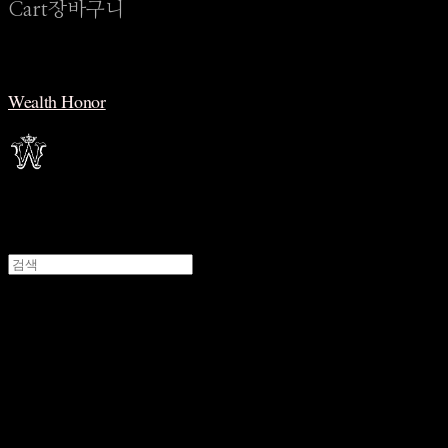
Cart
장바구니
Wealth Honor