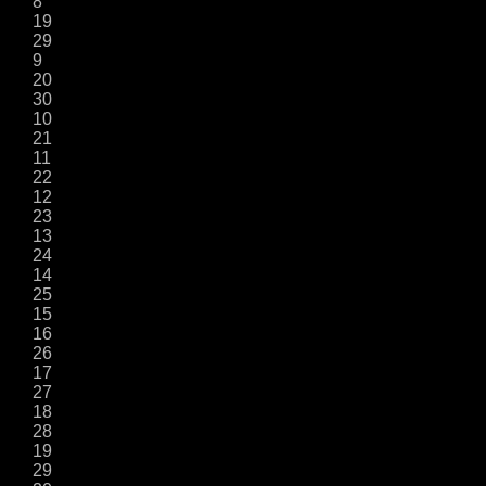
8
19
29
9
20
30
10
21
11
22
12
23
13
24
14
25
15
16
26
17
27
18
28
19
29