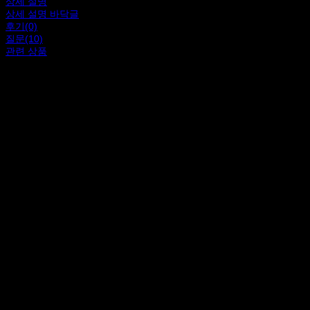
상세 설명
상세 설명 바닥글
후기(0)
질문(10)
관련 상품