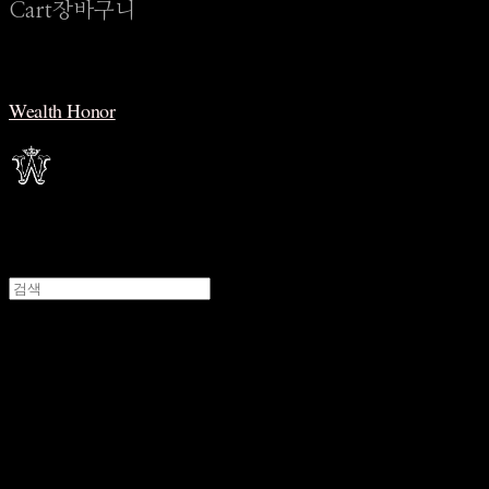
Cart
장바구니
Wealth Honor