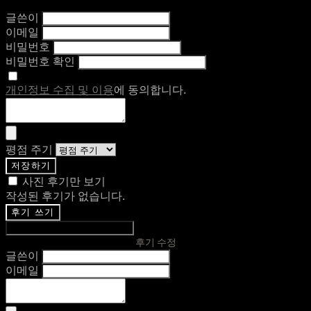
글쓴이
이메일
비밀번호
비밀번호 확인
개인정보 수집 및 이용
에 동의합니다.
평점 주기
저장하기
사진 후기만 보기
작성된 후기가 없습니다.
후기 쓰기
후기 수정
글쓴이
이메일