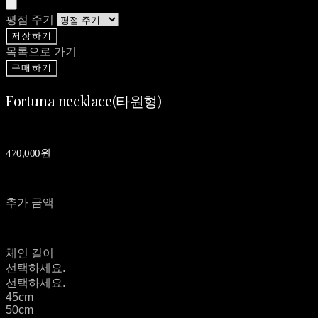
평점 주기
저장하기
목록으로 가기
구매하기
Fortuna necklace(타원형)
470,000원
추가 금액
체인 길이
선택하세요.
선택하세요.
45cm
50cm