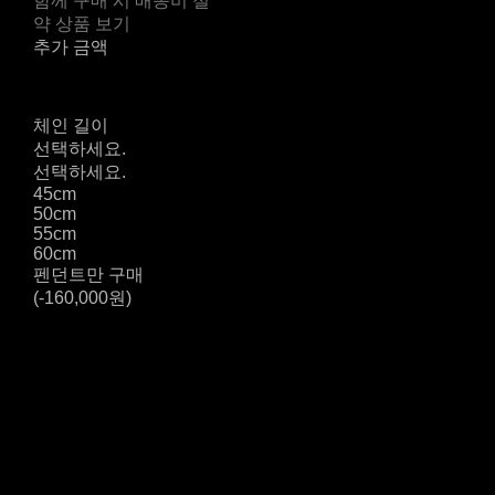
함께 구매 시 배송비 절
약 상품 보기
추가 금액
체인 길이
선택하세요.
선택하세요.
45cm
50cm
55cm
60cm
펜던트만 구매
(-160,000원)