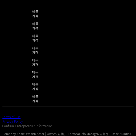
제목
가격
제목
가격
제목
가격
제목
가격
제목
가격
제목
가격
제목
가격
제목
가격
Terms of Use
Privacy Policy
Confirm Entrepreneur Information
Company Name: Wealth honor | Owner: 김형신 | Personal Info Manager: 김형신 | Phone Number: